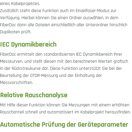
eines Kabelprojektes.
Zusätzlich steht diese Funktion auch im Einzelfaser-Modus zur
Verfügung. Hierbei können Sie einen Ordner auswählen, in dem
FiberDoc dann alle Dateien einschließlich aller Unterordner hinschlich
Duplikaten prüft.
IEC Dynamikbereich
FiberDoc ermittelt den standardisierten IEC Dynamikbereich Ihrer
Messkurven, und stellt diesen mit den berechneten Werten grafisch
in der Rückstreukurve dar. Diese Funktion unterstützt Sie bei der
Beurteilung der OTDR-Messung und der Einhaltung der
Messvorschriften.
Relative Rauschanalyse
Mit Hilfe dieser Funktion können Sie Messungen mit einem erhöhten
Rauschanteil schnell und automatisiert im Kabelprojekt herausfinden.
Automatische Prüfung der Geräteparameter