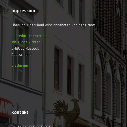
Impressum
FiberDoc/FiberCloud wird angeboten von der Firma:
Sharedat Deutschland,
Inh. Claas Richter
D-18055 Rostock
Deutschland
Disclaimer
Kontakt