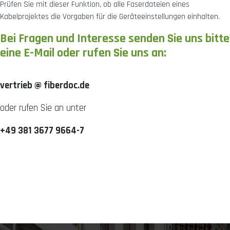
Prüfen Sie mit dieser Funktion, ob alle Faserdateien eines
Kabelprojektes die Vorgaben für die Geräteeinstellungen einhalten.
Bei Fragen und Interesse senden Sie uns bitte
eine E-Mail oder rufen Sie uns an:
vertrieb @ fiberdoc.de
oder rufen Sie an unter
+49 381 3677 9664-7