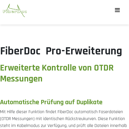
FiberDoc Pro-Erweiterung
Erweiterte Kontrolle von OTDR
Messungen
Automatische Prüfung auf Duplikate
Mit Hilfe dieser Funktion findet FiberDoc automatisch Faserdateien
(OTDR Messungen) mit identischen Rückstreukurven. Diese Funktion
steht im Kabelmodus zur Verfügung, und prüft alle Dateien innerhalb