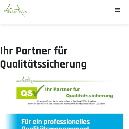
Ihr Partner für
Qualitätssicherung